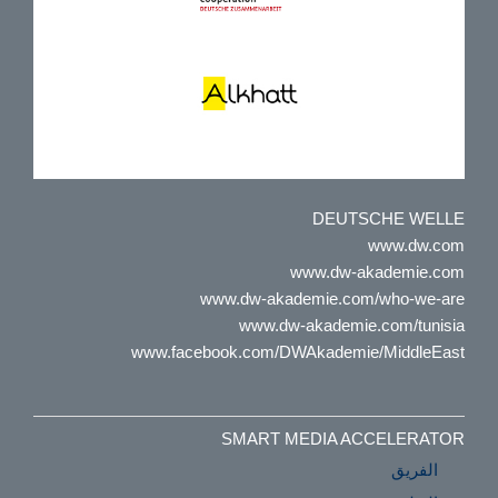
DEUTSCHE WELLE
www.dw.com
www.dw-akademie.com
www.dw-akademie.com/who-we-are
www.dw-akademie.com/tunisia
www.facebook.com/DWAkademie/MiddleEast
SMART MEDIA ACCELERATOR
الفريق