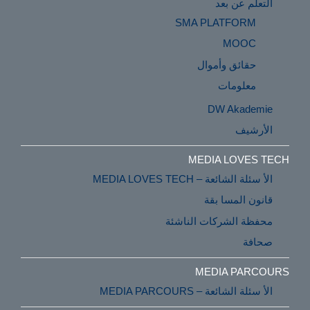
التعلم عن بعد
SMA PLATFORM
MOOC
حقائق وأموال
معلومات
DW Akademie
الأرشيف
MEDIA LOVES TECH
الأ سئلة الشائعة – MEDIA LOVES TECH
قانون المسا بقة
محفظة الشركات الناشئة
صحافة
MEDIA PARCOURS
الأ سئلة الشائعة – MEDIA PARCOURS