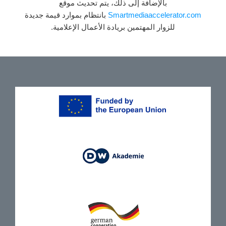
بالإضافة إلى ذلك، يتم تحديث موقع
Smartmediaaccelerator.com
بانتظام بموارد قيمة جديدة
للزوار المهتمين بريادة الأعمال الإعلامية.