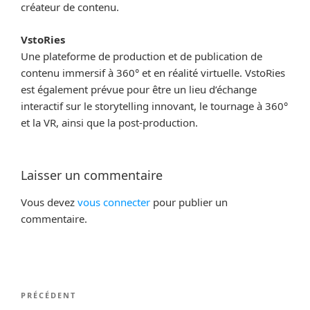
créateur de contenu.
VstoRies
Une plateforme de production et de publication de
contenu immersif à 360° et en réalité virtuelle. VstoRies
est également prévue pour être un lieu d’échange
interactif sur le storytelling innovant, le tournage à 360°
et la VR, ainsi que la post-production.
Laisser un commentaire
Vous devez
vous connecter
pour publier un
commentaire.
Navigation
Article
PRÉCÉDENT