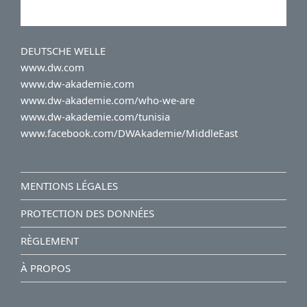
DEUTSCHE WELLE
www.dw.com
www.dw-akademie.com
www.dw-akademie.com/who-we-are
www.dw-akademie.com/tunisia
www.facebook.com/DWAkademie/MiddleEast
MENTIONS LÉGALES
PROTECTION DES DONNÉES
RÈGLEMENT
À PROPOS