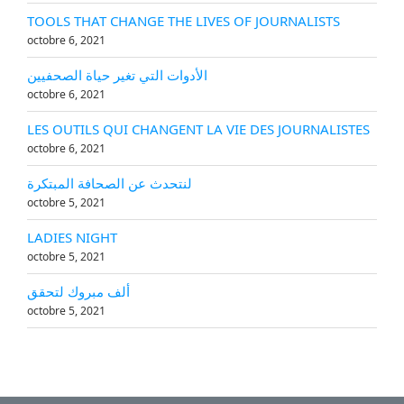
TOOLS THAT CHANGE THE LIVES OF JOURNALISTS
octobre 6, 2021
الأدوات التي تغير حياة الصحفيين
octobre 6, 2021
LES OUTILS QUI CHANGENT LA VIE DES JOURNALISTES
octobre 6, 2021
لنتحدث عن الصحافة المبتكرة
octobre 5, 2021
LADIES NIGHT
octobre 5, 2021
ألف مبروك لتحقق
octobre 5, 2021