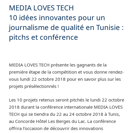
MEDIA LOVES TECH
10 idées innovantes pour un
journalisme de qualité en Tunisie :
pitchs et conférence
MEDIA LOVES TECH présente les gagnants de la
première étape de la compétition et vous donne rendez-
vous lundi 22 octobre 2018 pour en savoir plus sur les
projets présélectionnés !
Les 10 projets retenus seront pitchés le lundi 22 octobre
2018 durant la conférence internationale MEDIA LOVES
TECH qui se tiendra du 22 au 24 octobre 2018 à Tunis,
au Concorde Hôtel Les Berges du Lac. La conférence
offrira l’occasion de découvrir des innovations