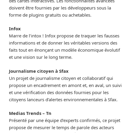
des cartes interactives. Les fonctionnalités avancées
doivent être fournies par les développeurs sous la
forme de plugins gratuits ou achetables.
Infox
Marre de l’intox ! Infox propose de traquer les fausses
informations et de donner les véritables versions des
faits tout en énonçant un modèle économique évolutif
et une vision sur le long terme.
Journalisme citoyen à Sfax
Un projet de journalisme citoyen et collaboratif qui
propose un encadrement en amont et, en aval, un suivi
et une vérification des données fournies pour les
citoyens lanceurs d’alertes environnementales à Sfax.
Medias Trends – Tn
Présenté par une équipe d’experts confirmés, ce projet
propose de mesurer le temps de parole des acteurs