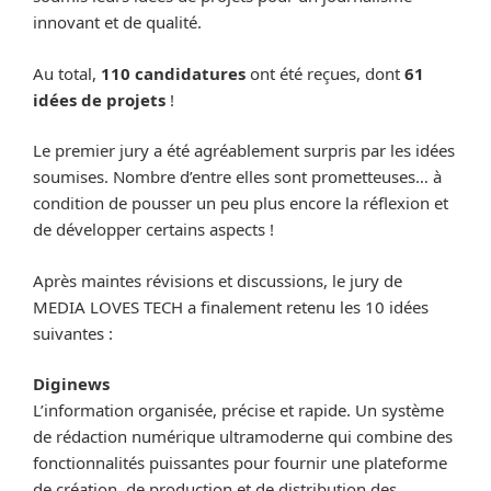
innovant et de qualité.
Au total,
110 candidatures
ont été reçues, dont
61
idées de projets
!
Le premier jury a été agréablement surpris par les idées
soumises. Nombre d’entre elles sont prometteuses… à
condition de pousser un peu plus encore la réflexion et
de développer certains aspects !
Après maintes révisions et discussions, le jury de
MEDIA LOVES TECH a finalement retenu les 10 idées
suivantes :
Diginews
L’information organisée, précise et rapide. Un système
de rédaction numérique ultramoderne qui combine des
fonctionnalités puissantes pour fournir une plateforme
de création, de production et de distribution des