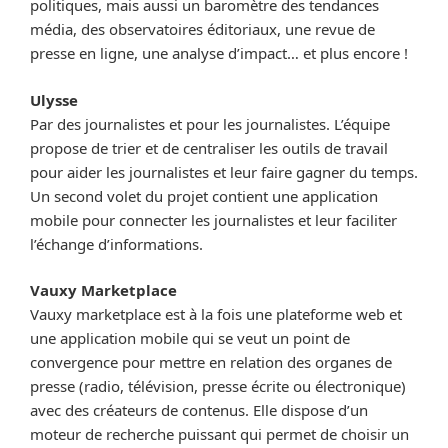
politiques, mais aussi un baromètre des tendances
média, des observatoires éditoriaux, une revue de
presse en ligne, une analyse d’impact… et plus encore !
Ulysse
Par des journalistes et pour les journalistes. L’équipe
propose de trier et de centraliser les outils de travail
pour aider les journalistes et leur faire gagner du temps.
Un second volet du projet contient une application
mobile pour connecter les journalistes et leur faciliter
l’échange d’informations.
Vauxy Marketplace
Vauxy marketplace est à la fois une plateforme web et
une application mobile qui se veut un point de
convergence pour mettre en relation des organes de
presse (radio, télévision, presse écrite ou électronique)
avec des créateurs de contenus. Elle dispose d’un
moteur de recherche puissant qui permet de choisir un