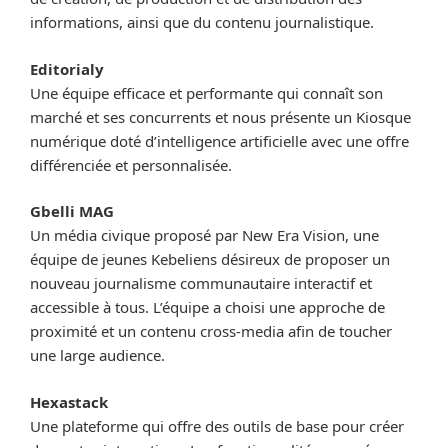
informations, ainsi que du contenu journalistique.
Editorialy
Une équipe efficace et performante qui connaît son
marché et ses concurrents et nous présente un Kiosque
numérique doté d’intelligence artificielle avec une offre
différenciée et personnalisée.
Gbelli MAG
Un média civique proposé par New Era Vision, une
équipe de jeunes Kebeliens désireux de proposer un
nouveau journalisme communautaire interactif et
accessible à tous. L’équipe a choisi une approche de
proximité et un contenu cross-media afin de toucher
une large audience.
Hexastack
Une plateforme qui offre des outils de base pour créer