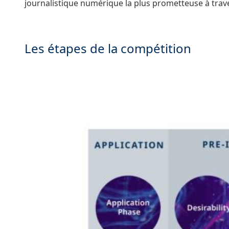
journalistique numérique la plus prometteuse à trav
Les étapes de la compétition