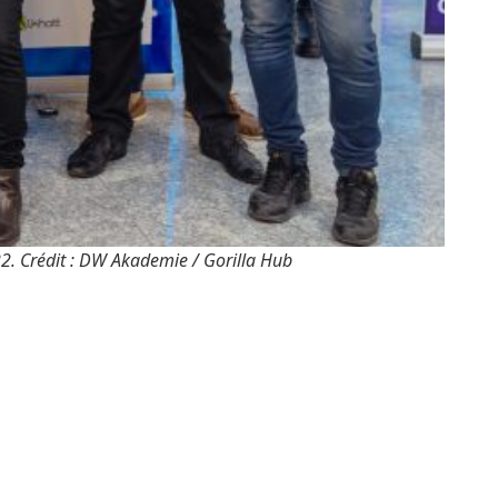
2. Crédit : DW Akademie / Gorilla Hub