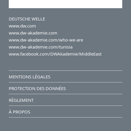
DEUTSCHE WELLE
www.dw.com
www.dw-akademie.com
www.dw-akademie.com/who-we-are
www.dw-akademie.com/tunisia
www.facebook.com/DWAkademie/MiddleEast
MENTIONS LÉGALES
PROTECTION DES DONNÉES
RÈGLEMENT
À PROPOS