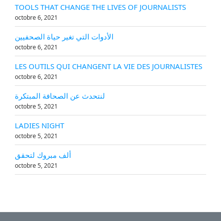
TOOLS THAT CHANGE THE LIVES OF JOURNALISTS
octobre 6, 2021
الأدوات التي تغير حياة الصحفيين
octobre 6, 2021
LES OUTILS QUI CHANGENT LA VIE DES JOURNALISTES
octobre 6, 2021
لنتحدث عن الصحافة المبتكرة
octobre 5, 2021
LADIES NIGHT
octobre 5, 2021
ألف مبروك لتحقق
octobre 5, 2021