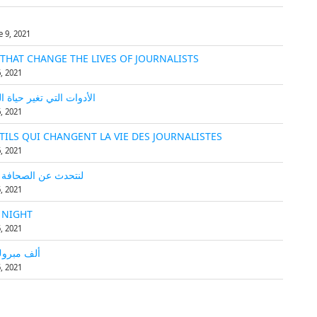
 9, 2021
THAT CHANGE THE LIVES OF JOURNALISTS
, 2021
الأدوات التي تغير حياة 
, 2021
TILS QUI CHANGENT LA VIE DES JOURNALISTES
, 2021
لنتحدث عن الصحافة ا
, 2021
 NIGHT
, 2021
ألف مبروك
, 2021